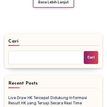
Baca Lebih Lanjut
Cari
Cari
Recent Posts
Live Draw HK Tercepat Didukung Informasi
Result HK yang Tersaji Secara Real Time