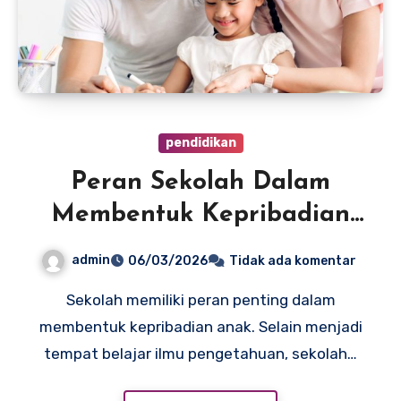
pendidikan
Peran Sekolah Dalam
Membentuk Kepribadian
Anak
admin
06/03/2026
Tidak ada komentar
Sekolah memiliki peran penting dalam
membentuk kepribadian anak. Selain menjadi
tempat belajar ilmu pengetahuan, sekolah…