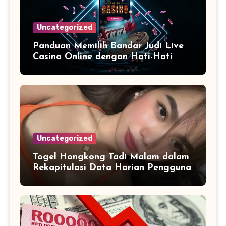
Uncategorized
Panduan Memilih Bandar Judi Live
Casino Online dengan Hati-Hati
Uncategorized
Togel Hongkong Tadi Malam dalam
Rekapitulasi Data Harian Pengguna