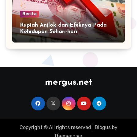
Berita
Rupiah Anjlok dan Efeknya Pada
Kehidupan Sehari-hari
mergus.net
Copyright © All rights reserved
|
Blogus
by
Themeansar
.