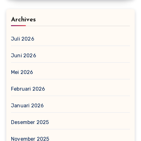
Archives
Juli 2026
Juni 2026
Mei 2026
Februari 2026
Januari 2026
Desember 2025
November 2025