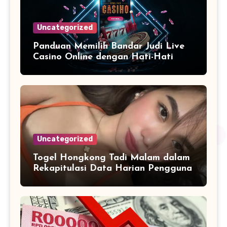
Uncategorized
Panduan Memilih Bandar Judi Live
Casino Online dengan Hati-Hati
Uncategorized
Togel Hongkong Tadi Malam dalam
Rekapitulasi Data Harian Pengguna