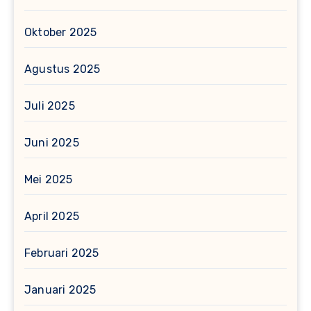
Oktober 2025
Agustus 2025
Juli 2025
Juni 2025
Mei 2025
April 2025
Februari 2025
Januari 2025