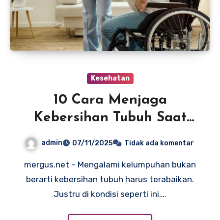
Kesehatan
10 Cara Menjaga
Kebersihan Tubuh Saat
Mengalami Kelumpuhan
admin
07/11/2025
Tidak ada komentar
mergus.net – Mengalami kelumpuhan bukan
berarti kebersihan tubuh harus terabaikan.
Justru di kondisi seperti ini,…