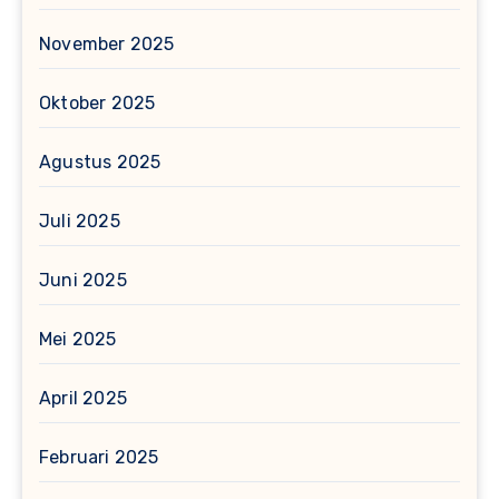
November 2025
Oktober 2025
Agustus 2025
Juli 2025
Juni 2025
Mei 2025
April 2025
Februari 2025