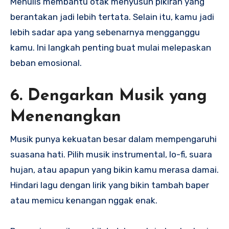
Menulis membantu otak menyusun pikiran yang
berantakan jadi lebih tertata. Selain itu, kamu jadi
lebih sadar apa yang sebenarnya mengganggu
kamu. Ini langkah penting buat mulai melepaskan
beban emosional.
6. Dengarkan Musik yang
Menenangkan
Musik punya kekuatan besar dalam mempengaruhi
suasana hati. Pilih musik instrumental, lo-fi, suara
hujan, atau apapun yang bikin kamu merasa damai.
Hindari lagu dengan lirik yang bikin tambah baper
atau memicu kenangan nggak enak.