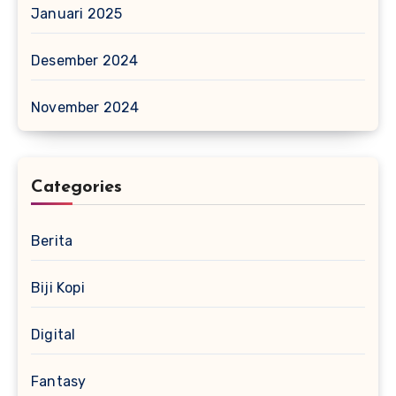
Januari 2025
Desember 2024
November 2024
Categories
Berita
Biji Kopi
Digital
Fantasy