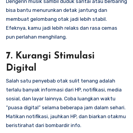
Dengerin musik sambil duduk santai atau berbaring
bisa bantu menurunkan detak jantung dan
membuat gelombang otak jadi lebih stabil.
Efeknya, kamu jadi lebih relaks dan rasa cemas
pun perlahan menghilang.
7. Kurangi Stimulasi
Digital
Salah satu penyebab otak sulit tenang adalah
terlalu banyak informasi dari HP, notifikasi, media
sosial, dan layar lainnya. Coba luangkan waktu
“puasa digital” selama beberapa jam dalam sehari.
Matikan notifikasi, jauhkan HP, dan biarkan otakmu
beristirahat dari bombardir info.