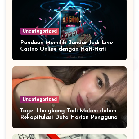
Uncategorized
Panduan Memilih Bandar Judi Live
Casino Online dengan Hati-Hati
Uncategorized
Togel Hongkong Tadi Malam dalam
Rekapitulasi Data Harian Pengguna