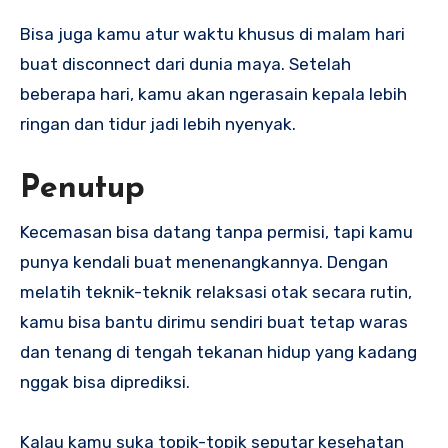
Bisa juga kamu atur waktu khusus di malam hari
buat disconnect dari dunia maya. Setelah
beberapa hari, kamu akan ngerasain kepala lebih
ringan dan tidur jadi lebih nyenyak.
Penutup
Kecemasan bisa datang tanpa permisi, tapi kamu
punya kendali buat menenangkannya. Dengan
melatih teknik-teknik relaksasi otak secara rutin,
kamu bisa bantu dirimu sendiri buat tetap waras
dan tenang di tengah tekanan hidup yang kadang
nggak bisa diprediksi.
Kalau kamu suka topik-topik seputar kesehatan