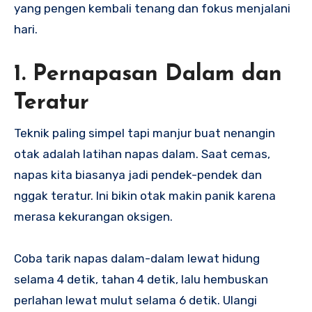
yang pengen kembali tenang dan fokus menjalani
hari.
1. Pernapasan Dalam dan
Teratur
Teknik paling simpel tapi manjur buat nenangin
otak adalah latihan napas dalam. Saat cemas,
napas kita biasanya jadi pendek-pendek dan
nggak teratur. Ini bikin otak makin panik karena
merasa kekurangan oksigen.
Coba tarik napas dalam-dalam lewat hidung
selama 4 detik, tahan 4 detik, lalu hembuskan
perlahan lewat mulut selama 6 detik. Ulangi