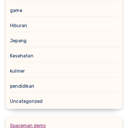
game
Hiburan
Jepang
Kesehatan
kuliner
pendidikan
Uncategorized
Spaceman demo