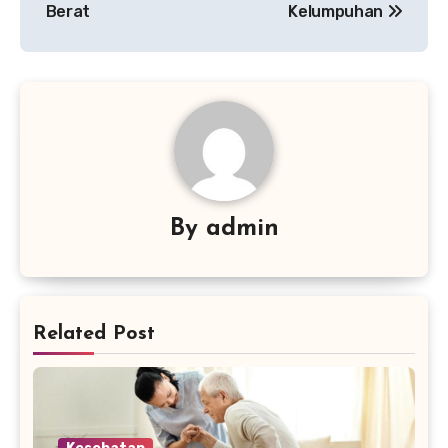
Berat
Kelumpuhan
By
admin
Related Post