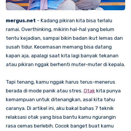
mergus.net
– Kadang pikiran kita bisa terlalu
ramai. Overthinking, mikirin hal-hal yang belum
tentu kejadian, sampai bikin badan ikut lemas dan
susah tidur. Kecemasan memang bisa datang
kapan aja, apalagi saat kita lagi banyak tekanan
atau pikiran nggak berhenti muter-muter di kepala.
Tapi tenang, kamu nggak harus terus-menerus
berada di mode panik atau stres.
Otak
kita punya
kemampuan untuk ditenangkan, asal kita tahu
caranya. Di artikel ini, aku bakal bahas 7 teknik
relaksasi otak yang bisa bantu kamu ngurangin
rasa cemas berlebih. Cocok banget buat kamu