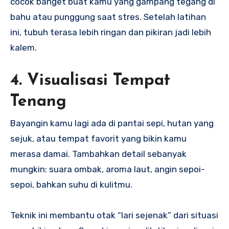
cocok banget buat kamu yang gampang tegang di
bahu atau punggung saat stres. Setelah latihan
ini, tubuh terasa lebih ringan dan pikiran jadi lebih
kalem.
4. Visualisasi Tempat
Tenang
Bayangin kamu lagi ada di pantai sepi, hutan yang
sejuk, atau tempat favorit yang bikin kamu
merasa damai. Tambahkan detail sebanyak
mungkin: suara ombak, aroma laut, angin sepoi-
sepoi, bahkan suhu di kulitmu.
Teknik ini membantu otak “lari sejenak” dari situasi