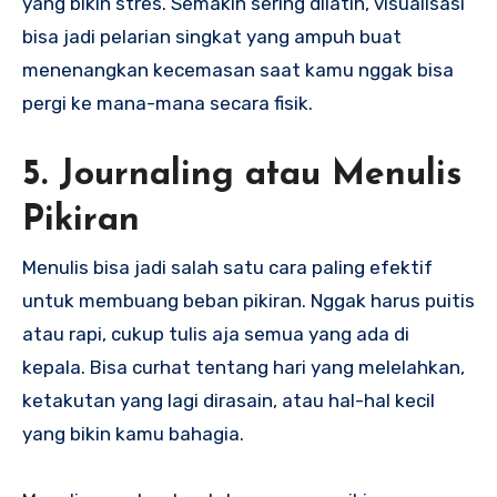
yang bikin stres. Semakin sering dilatih, visualisasi
bisa jadi pelarian singkat yang ampuh buat
menenangkan kecemasan saat kamu nggak bisa
pergi ke mana-mana secara fisik.
5. Journaling atau Menulis
Pikiran
Menulis bisa jadi salah satu cara paling efektif
untuk membuang beban pikiran. Nggak harus puitis
atau rapi, cukup tulis aja semua yang ada di
kepala. Bisa curhat tentang hari yang melelahkan,
ketakutan yang lagi dirasain, atau hal-hal kecil
yang bikin kamu bahagia.