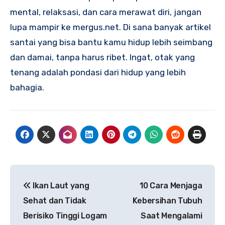
mental, relaksasi, dan cara merawat diri, jangan
lupa mampir ke mergus.net. Di sana banyak artikel
santai yang bisa bantu kamu hidup lebih seimbang
dan damai, tanpa harus ribet. Ingat, otak yang
tenang adalah pondasi dari hidup yang lebih
bahagia.
Navigasi
Ikan Laut yang
10 Cara Menjaga
pos
Sehat dan Tidak
Kebersihan Tubuh
Berisiko Tinggi Logam
Saat Mengalami