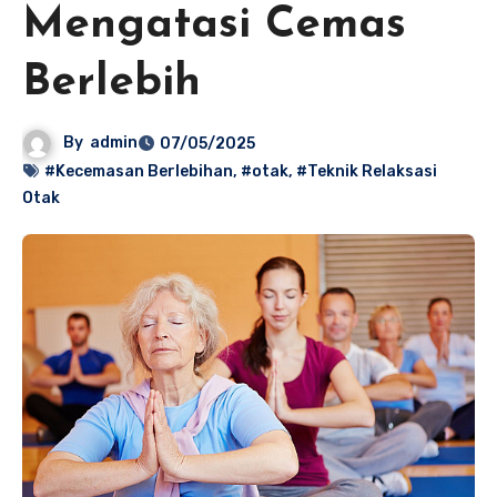
Mengatasi Cemas
Berlebih
By
admin
07/05/2025
#Kecemasan Berlebihan
,
#otak
,
#Teknik Relaksasi
Otak