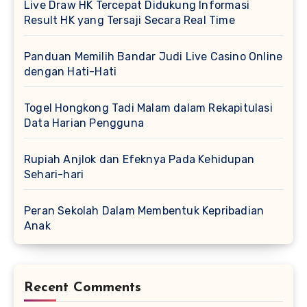
Live Draw HK Tercepat Didukung Informasi
Result HK yang Tersaji Secara Real Time
Panduan Memilih Bandar Judi Live Casino Online
dengan Hati-Hati
Togel Hongkong Tadi Malam dalam Rekapitulasi
Data Harian Pengguna
Rupiah Anjlok dan Efeknya Pada Kehidupan
Sehari-hari
Peran Sekolah Dalam Membentuk Kepribadian
Anak
Recent Comments