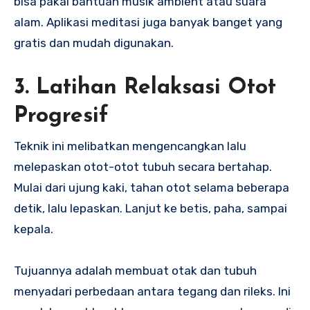
bisa pakai bantuan musik ambient atau suara
alam. Aplikasi meditasi juga banyak banget yang
gratis dan mudah digunakan.
3. Latihan Relaksasi Otot
Progresif
Teknik ini melibatkan mengencangkan lalu
melepaskan otot-otot tubuh secara bertahap.
Mulai dari ujung kaki, tahan otot selama beberapa
detik, lalu lepaskan. Lanjut ke betis, paha, sampai
kepala.
Tujuannya adalah membuat otak dan tubuh
menyadari perbedaan antara tegang dan rileks. Ini