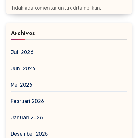
Tidak ada komentar untuk ditampilkan.
Archives
Juli 2026
Juni 2026
Mei 2026
Februari 2026
Januari 2026
Desember 2025