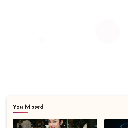
You Missed