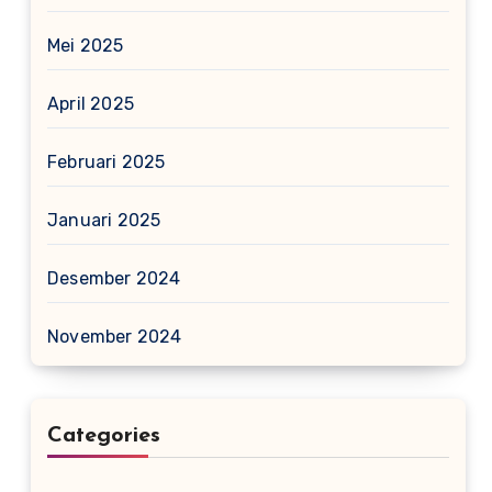
Mei 2025
April 2025
Februari 2025
Januari 2025
Desember 2024
November 2024
Categories