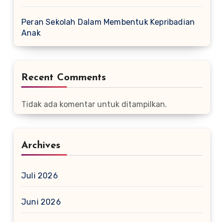
Peran Sekolah Dalam Membentuk Kepribadian
Anak
Recent Comments
Tidak ada komentar untuk ditampilkan.
Archives
Juli 2026
Juni 2026