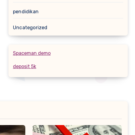
pendidikan
Uncategorized
Spaceman demo
deposit 5k