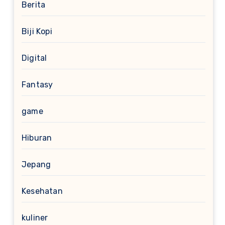
Berita
Biji Kopi
Digital
Fantasy
game
Hiburan
Jepang
Kesehatan
kuliner