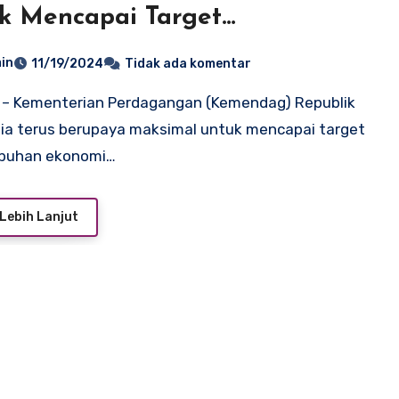
k Mencapai Target
tumbuhan Ekonomi 8% di
in
11/19/2024
Tidak ada komentar
un 2024
ia terus berupaya maksimal untuk mencapai target
buhan ekonomi…
Lebih Lanjut