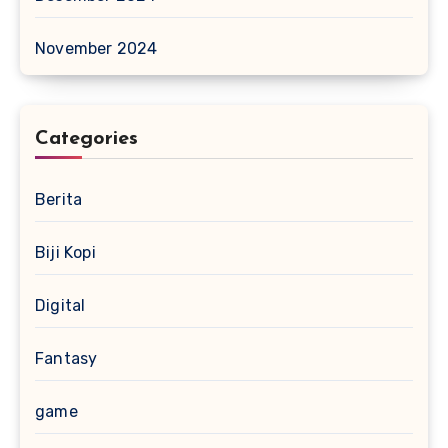
November 2024
Categories
Berita
Biji Kopi
Digital
Fantasy
game