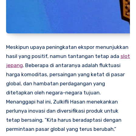
Meskipun upaya peningkatan ekspor menunjukkan
hasil yang positif, namun tantangan tetap ada
slot
jepang
. Beberapa di antaranya adalah fluktuasi
harga komoditas, persaingan yang ketat di pasar
global, dan hambatan perdagangan yang
ditetapkan oleh negara-negara tujuan.
Menanggapi hal ini, Zulkifli Hasan menekankan
perlunya inovasi dan diversifikasi produk untuk
tetap bersaing. “Kita harus beradaptasi dengan
permintaan pasar global yang terus berubah,”