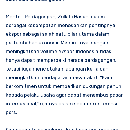
Menteri Perdagangan, Zulkifli Hasan, dalam
berbagai kesempatan menekankan pentingnya
ekspor sebagai salah satu pilar utama dalam
pertumbuhan ekonomi. Menurutnya, dengan
meningkatkan volume ekspor, Indonesia tidak
hanya dapat memperbaiki neraca perdagangan,
tetapi juga menciptakan lapangan kerja dan
meningkatkan pendapatan masyarakat. “Kami
berkomitmen untuk memberikan dukungan penuh
kepada pelaku usaha agar dapat menembus pasar
internasional,” ujarnya dalam sebuah konferensi
pers.
Kemendag telah meluncurkan beberapa program,