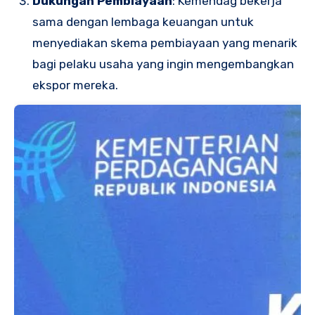
Dukungan Pembiayaan
: Kemendag bekerja
sama dengan lembaga keuangan untuk
menyediakan skema pembiayaan yang menarik
bagi pelaku usaha yang ingin mengembangkan
ekspor mereka.