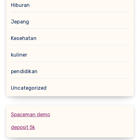
Hiburan
Jepang
Kesehatan
kuliner
pendidikan
Uncategorized
Spaceman demo
deposit 5k