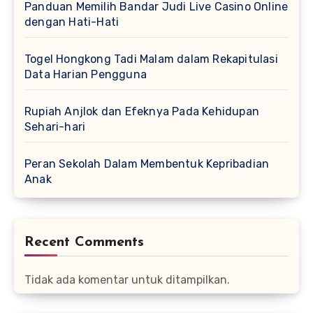
Panduan Memilih Bandar Judi Live Casino Online
dengan Hati-Hati
Togel Hongkong Tadi Malam dalam Rekapitulasi
Data Harian Pengguna
Rupiah Anjlok dan Efeknya Pada Kehidupan
Sehari-hari
Peran Sekolah Dalam Membentuk Kepribadian
Anak
Recent Comments
Tidak ada komentar untuk ditampilkan.