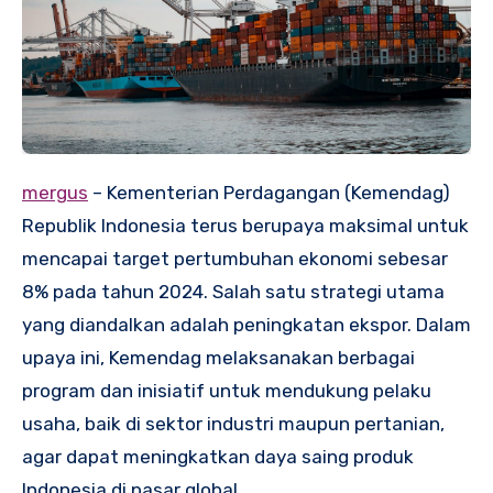
mergus
– Kementerian Perdagangan (Kemendag)
Republik Indonesia terus berupaya maksimal untuk
mencapai target pertumbuhan ekonomi sebesar
8% pada tahun 2024. Salah satu strategi utama
yang diandalkan adalah peningkatan ekspor. Dalam
upaya ini, Kemendag melaksanakan berbagai
program dan inisiatif untuk mendukung pelaku
usaha, baik di sektor industri maupun pertanian,
agar dapat meningkatkan daya saing produk
Indonesia di pasar global.