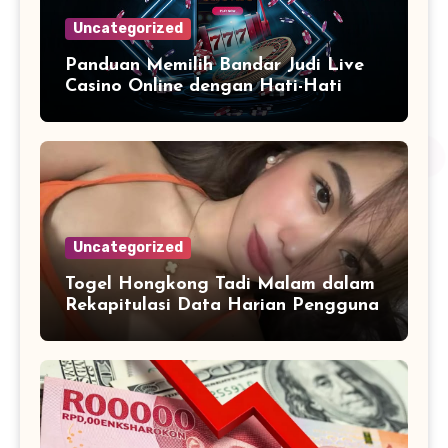
Uncategorized
Panduan Memilih Bandar Judi Live
Casino Online dengan Hati-Hati
Uncategorized
Togel Hongkong Tadi Malam dalam
Rekapitulasi Data Harian Pengguna