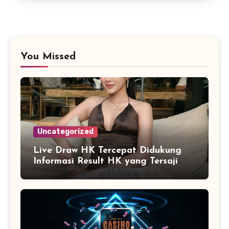
You Missed
Uncategorized
Live Draw HK Tercepat Didukung
Informasi Result HK yang Tersaji
Secara Real Time