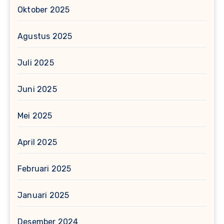
Oktober 2025
Agustus 2025
Juli 2025
Juni 2025
Mei 2025
April 2025
Februari 2025
Januari 2025
Desember 2024