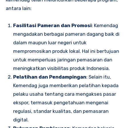
antara lain:
Fasilitasi Pameran dan Promosi
: Kemendag
mengadakan berbagai pameran dagang baik di
dalam maupun luar negeri untuk
mempromosikan produk lokal. Hal ini bertujuan
untuk memperluas jaringan pemasaran dan
meningkatkan visibilitas produk Indonesia.
Pelatihan dan Pendampingan
: Selain itu,
Kemendag juga memberikan pelatihan kepada
pelaku usaha tentang cara mengakses pasar
ekspor, termasuk pengetahuan mengenai
regulasi, standar kualitas, dan pemasaran
digital.