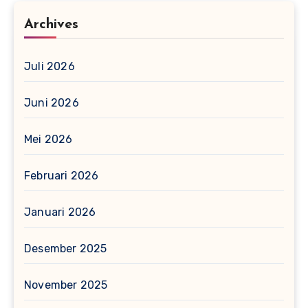
Archives
Juli 2026
Juni 2026
Mei 2026
Februari 2026
Januari 2026
Desember 2025
November 2025