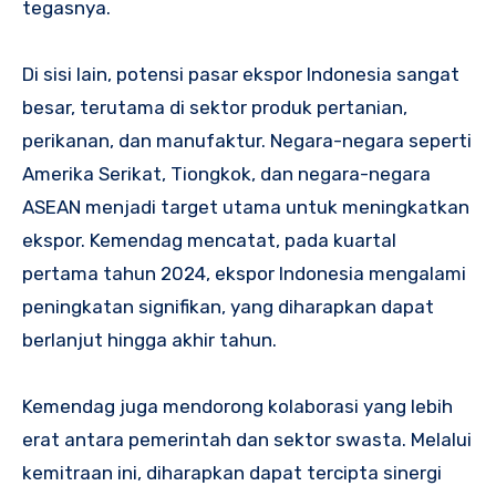
tegasnya.
Di sisi lain, potensi pasar ekspor Indonesia sangat
besar, terutama di sektor produk pertanian,
perikanan, dan manufaktur. Negara-negara seperti
Amerika Serikat, Tiongkok, dan negara-negara
ASEAN menjadi target utama untuk meningkatkan
ekspor. Kemendag mencatat, pada kuartal
pertama tahun 2024, ekspor Indonesia mengalami
peningkatan signifikan, yang diharapkan dapat
berlanjut hingga akhir tahun.
Kemendag juga mendorong kolaborasi yang lebih
erat antara pemerintah dan sektor swasta. Melalui
kemitraan ini, diharapkan dapat tercipta sinergi