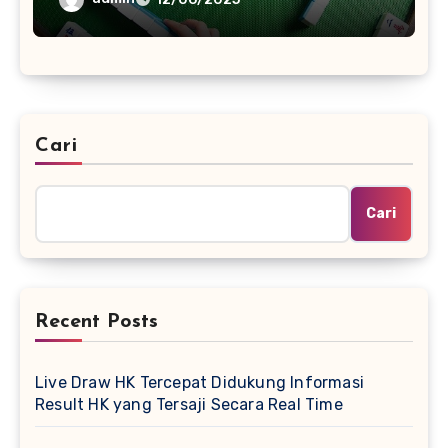
Cari
Cari
Recent Posts
Live Draw HK Tercepat Didukung Informasi
Result HK yang Tersaji Secara Real Time