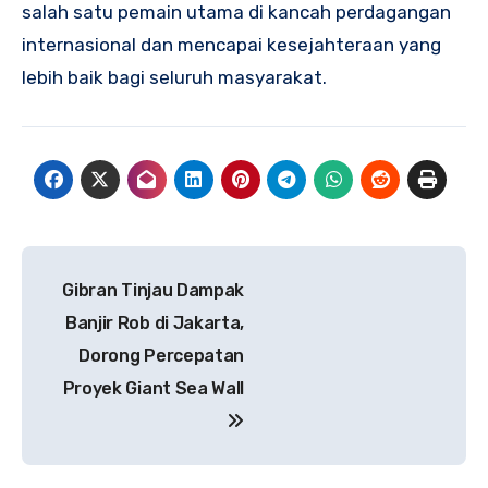
salah satu pemain utama di kancah perdagangan
internasional dan mencapai kesejahteraan yang
lebih baik bagi seluruh masyarakat.
Navigasi
Gibran Tinjau Dampak
pos
Banjir Rob di Jakarta,
Dorong Percepatan
Proyek Giant Sea Wall