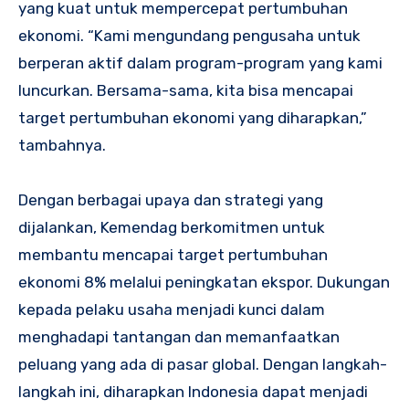
yang kuat untuk mempercepat pertumbuhan
ekonomi. “Kami mengundang pengusaha untuk
berperan aktif dalam program-program yang kami
luncurkan. Bersama-sama, kita bisa mencapai
target pertumbuhan ekonomi yang diharapkan,”
tambahnya.
Dengan berbagai upaya dan strategi yang
dijalankan, Kemendag berkomitmen untuk
membantu mencapai target pertumbuhan
ekonomi 8% melalui peningkatan ekspor. Dukungan
kepada pelaku usaha menjadi kunci dalam
menghadapi tantangan dan memanfaatkan
peluang yang ada di pasar global. Dengan langkah-
langkah ini, diharapkan Indonesia dapat menjadi