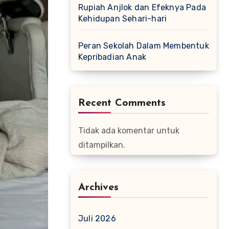
Rupiah Anjlok dan Efeknya Pada
Kehidupan Sehari-hari
Peran Sekolah Dalam Membentuk
Kepribadian Anak
Recent Comments
Tidak ada komentar untuk
ditampilkan.
Archives
Juli 2026