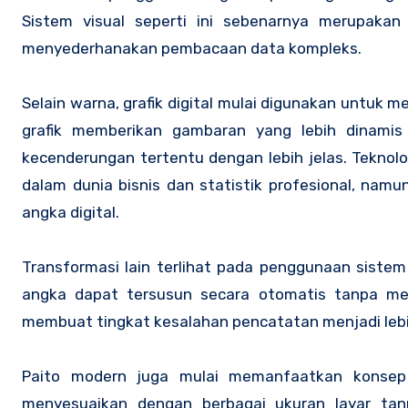
Sistem visual seperti ini sebenarnya merupakan
menyederhanakan pembacaan data kompleks.
Selain warna, grafik digital mulai digunakan untuk
grafik memberikan gambaran yang lebih dinami
kecenderungan tertentu dengan lebih jelas. Teknolo
dalam dunia bisnis dan statistik profesional, namu
angka digital.
Transformasi lain terlihat pada penggunaan sistem
angka dapat tersusun secara otomatis tanpa me
membuat tingkat kesalahan pencatatan menjadi lebih 
Paito modern juga mulai memanfaatkan konsep r
menyesuaikan dengan berbagai ukuran layar tan