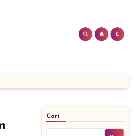
Cari
n