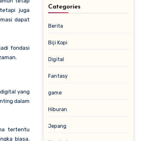
namun tetap
Categories
tetapi juga
rmasi dapat
Berita
Biji Kopi
adi fondasi
 zaman.
Digital
Fantasy
digital yang
game
enting dalam
Hiburan
Jepang
na tertentu
ngka biasa.