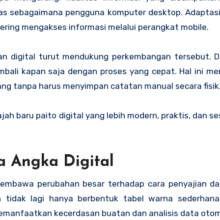
s sebagaimana pengguna komputer desktop. Adaptasi 
sering mengakses informasi melalui perangkat mobile.
n digital turut mendukung perkembangan tersebut. Da
mbali kapan saja dengan proses yang cepat. Hal ini m
g tanpa harus menyimpan catatan manual secara fisik
ah baru paito digital yang lebih modern, praktis, dan s
 Angka Digital
membawa perubahan besar terhadap cara penyajian da
tidak lagi hanya berbentuk tabel warna sederhana
memanfaatkan kecerdasan buatan dan analisis data otom