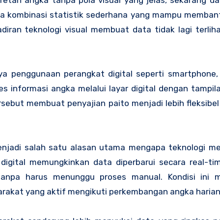
retan angka tanpa pola visual yang jelas, sekarang d
ngga kombinasi statistik sederhana yang mampu memba
diran teknologi visual membuat data tidak lagi terli
ya penggunaan perangkat digital seperti smartphone, 
 informasi angka melalui layar digital dengan tampil
sebut membuat penyajian paito menjadi lebih fleksibe
enjadi salah satu alasan utama mengapa teknologi mem
igital memungkinkan data diperbarui secara real-ti
anpa harus menunggu proses manual. Kondisi ini 
yarakat yang aktif mengikuti perkembangan angka harian