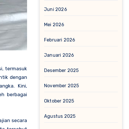
Juni 2026
Mei 2026
Februari 2026
Januari 2026
Desember 2025
ntik dengan
ngka. Kini,
November 2025
eh berbagai
Oktober 2025
Agustus 2025
jian secara