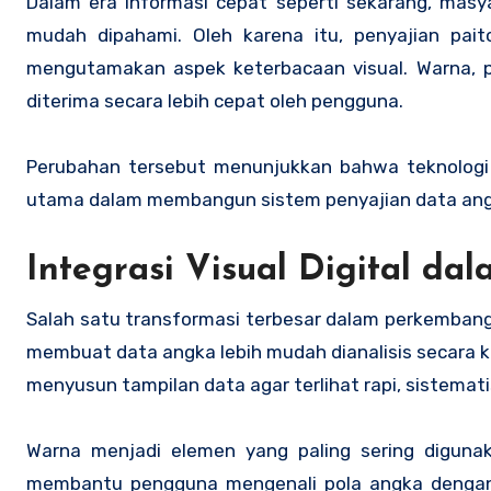
Dalam era informasi cepat seperti sekarang, mas
mudah dipahami. Oleh karena itu, penyajian pai
mengutamakan aspek keterbacaan visual. Warna, po
diterima secara lebih cepat oleh pengguna.
Perubahan tersebut menunjukkan bahwa teknologi 
utama dalam membangun sistem penyajian data angk
Integrasi Visual Digital da
Salah satu transformasi terbesar dalam perkembanga
membuat data angka lebih mudah dianalisis secara k
menyusun tampilan data agar terlihat rapi, sistemat
Warna menjadi elemen yang paling sering diguna
membantu pengguna mengenali pola angka dengan 