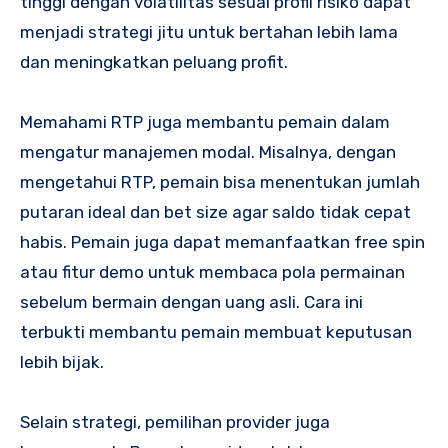
tinggi dengan volatilitas sesuai profil risiko dapat
menjadi strategi jitu untuk bertahan lebih lama
dan meningkatkan peluang profit.
Memahami RTP juga membantu pemain dalam
mengatur manajemen modal. Misalnya, dengan
mengetahui RTP, pemain bisa menentukan jumlah
putaran ideal dan bet size agar saldo tidak cepat
habis. Pemain juga dapat memanfaatkan free spin
atau fitur demo untuk membaca pola permainan
sebelum bermain dengan uang asli. Cara ini
terbukti membantu pemain membuat keputusan
lebih bijak.
Selain strategi, pemilihan provider juga