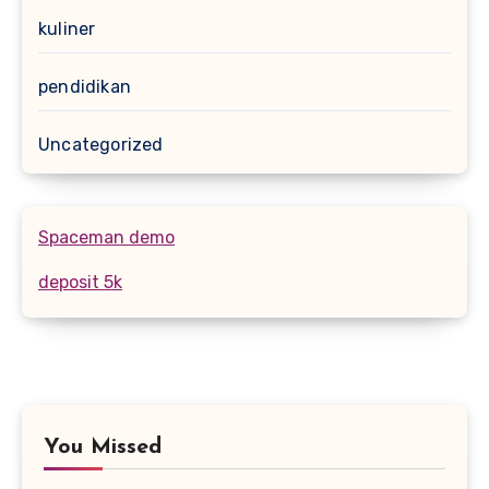
kuliner
pendidikan
Uncategorized
Spaceman demo
deposit 5k
You Missed