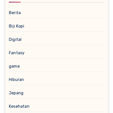
Berita
Biji Kopi
Digital
Fantasy
game
Hiburan
Jepang
Kesehatan