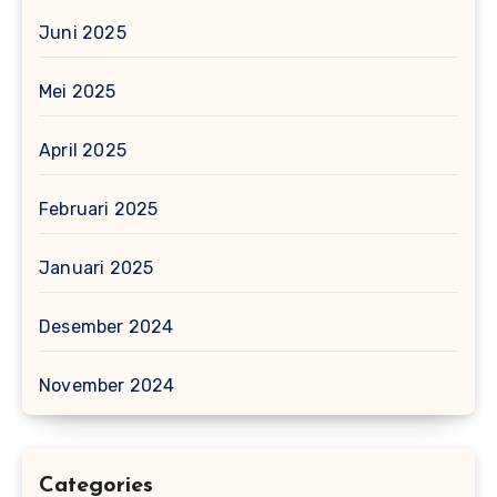
Juni 2025
Mei 2025
April 2025
Februari 2025
Januari 2025
Desember 2024
November 2024
Categories