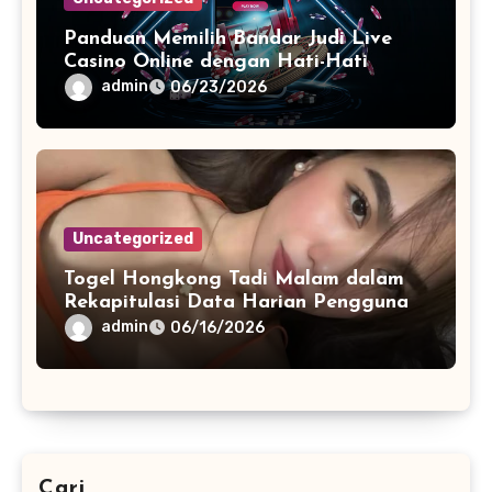
Panduan Memilih Bandar Judi Live
Casino Online dengan Hati-Hati
admin
06/23/2026
Uncategorized
Togel Hongkong Tadi Malam dalam
Rekapitulasi Data Harian Pengguna
admin
06/16/2026
Cari