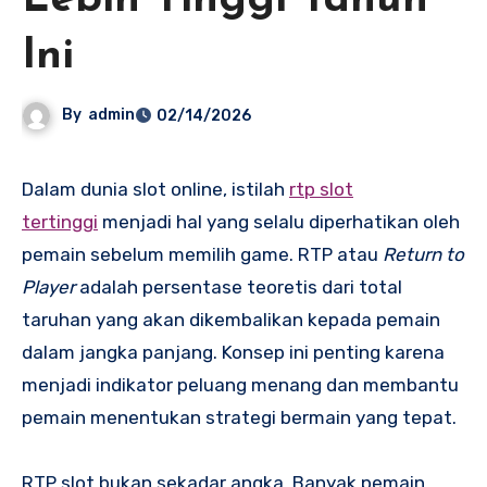
Lebih Tinggi Tahun
Ini
By
admin
02/14/2026
Dalam dunia slot online, istilah
rtp slot
tertinggi
menjadi hal yang selalu diperhatikan oleh
pemain sebelum memilih game. RTP atau
Return to
Player
adalah persentase teoretis dari total
taruhan yang akan dikembalikan kepada pemain
dalam jangka panjang. Konsep ini penting karena
menjadi indikator peluang menang dan membantu
pemain menentukan strategi bermain yang tepat.
RTP slot bukan sekadar angka. Banyak pemain